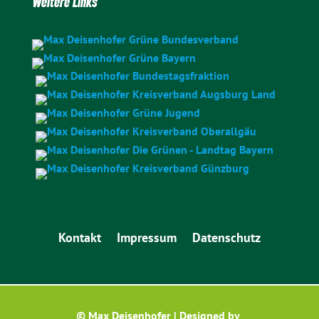
Weitere Links
Kontakt
Impressum
Datenschutz
© Max Deisenhofer | Designed by