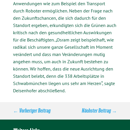
Anwendungen wie zum Beispiel den Transport
durch Roboter ermöglichen. Neben der Frage nach
den Zukunftschancen, die sich dadurch für den
Standort ergeben, erkundigten sich die Grünen auch
kritisch nach den gesundheitlichen Auswirkungen
für die Beschäftigten. „Osram zeigt beispielhaft, wie
radikal sich unsere ganze Gesellschaft im Moment
verändert und dass man Veränderungen mutig
angehen muss, um auch in Zukunft bestehen zu
können. Wir hoffen, dass die neue Ausrichtung den
Standort belebt, denn die 338 Arbeitsplätze in
Schwabmünchen liegen uns sehr am Herzen“, sagte
Deisenhofer abschließend.
←
Vorheriger Beitrag
Nächster Beitrag
→