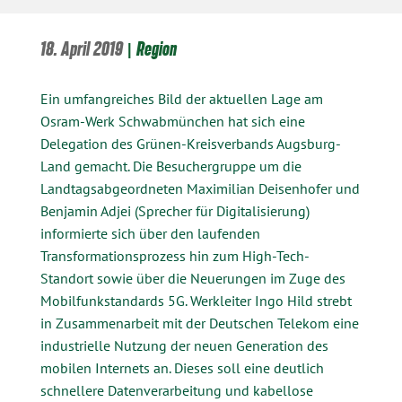
18. April 2019
|
Region
Ein umfangreiches Bild der aktuellen Lage am
Osram-Werk Schwabmünchen hat sich eine
Delegation des Grünen-Kreisverbands Augsburg-
Land gemacht. Die Besuchergruppe um die
Landtagsabgeordneten Maximilian Deisenhofer und
Benjamin Adjei (Sprecher für Digitalisierung)
informierte sich über den laufenden
Transformationsprozess hin zum High-Tech-
Standort sowie über die Neuerungen im Zuge des
Mobilfunkstandards 5G. Werkleiter Ingo Hild strebt
in Zusammenarbeit mit der Deutschen Telekom eine
industrielle Nutzung der neuen Generation des
mobilen Internets an. Dieses soll eine deutlich
schnellere Datenverarbeitung und kabellose