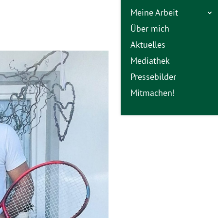
Meine Arbeit
Über mich
Aktuelles
Mediathek
Pressebilder
Mitmachen!