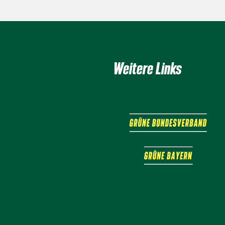
Weitere Links