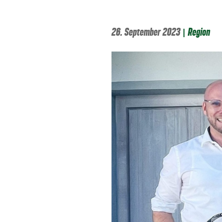
26. September 2023
|
Region