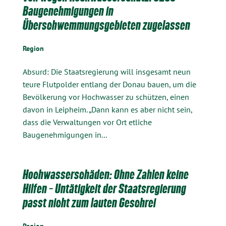
Baugenehmigungen in
Überschwemmungsgebieten zugelassen
Region
Absurd: Die Staatsregierung will insgesamt neun
teure Flutpolder entlang der Donau bauen, um die
Bevölkerung vor Hochwasser zu schützen, einen
davon in Leipheim. „Dann kann es aber nicht sein,
dass die Verwaltungen vor Ort etliche
Baugenehmigungen in...
Hochwasserschäden: Ohne Zahlen keine
Hilfen – Untätigkeit der Staatsregierung
passt nicht zum lauten Geschrei