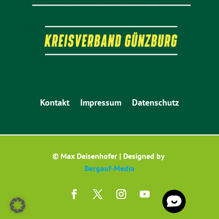
Kontakt
Impressum
Datenschutz
© Max Deisenhofer | Designed by
Bergauf-Media