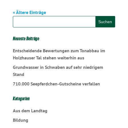
« Ältere Einträge
Neueste Beiträge
Entscheidende Bewertungen zum Tonabbau im
Holzhauser Tal stehen weiterhin aus
Grundwasser in Schwaben auf sehr niedrigem
Stand
710.000 Seepferdchen-Gutscheine verfallen
Kategorien
Aus dem Landtag
Bildung