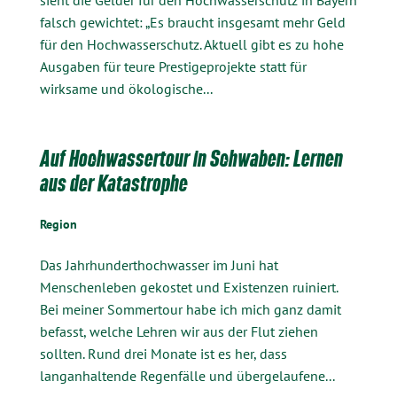
sieht die Gelder für den Hochwasserschutz in Bayern
falsch gewichtet: „Es braucht insgesamt mehr Geld
für den Hochwasserschutz. Aktuell gibt es zu hohe
Ausgaben für teure Prestigeprojekte statt für
wirksame und ökologische...
Auf Hochwassertour in Schwaben: Lernen
aus der Katastrophe
Region
Das Jahrhunderthochwasser im Juni hat
Menschenleben gekostet und Existenzen ruiniert.
Bei meiner Sommertour habe ich mich ganz damit
befasst, welche Lehren wir aus der Flut ziehen
sollten. Rund drei Monate ist es her, dass
langanhaltende Regenfälle und übergelaufene...