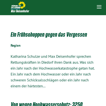
Ein Frühschoppen gegen das Vergessen
Region
Katharina Schulze und Max Deisenhofer sprechen
Rettungskräften in Diedorf ihren Dank aus. Was sich
ein Jahr nach der Hochwasserkatastrophe getan hat.
Ein Jahr nach dem Hochwasser oder ein Jahr nach
schweren Schicksalsschlägen oder ein Jahr nach
einem der härtesten...
Von wegen Hochwasserschutz: 3250