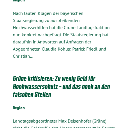
Region
Nach lauten Klagen der bayerischen
Staatsregierung zu ausbleibenden
Hochwasserhilfen hat die Grüne Landtagsfraktion
nun konkret nachgefragt. Die Staatsregierung hat
daraufhin in Antworten auf Anfragen der
Abgeordneten Claudia Köhler, Patrick Friedl und
Christian...
Grüne kritisieren: Zu wenig Geld für
Hochwasserschutz – und das noch an den
falschen Stellen
Region
Landtagsabgeordneter Max Deisenhofer (Grüne)