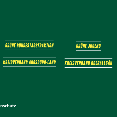
nschutz