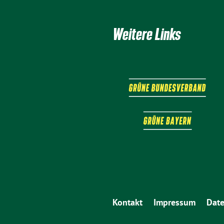
Weitere Links
Kontakt
Impressum
Date