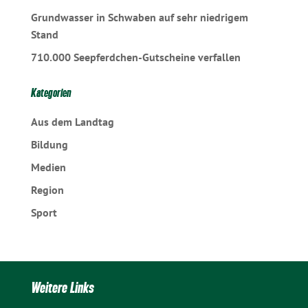
Grundwasser in Schwaben auf sehr niedrigem
Stand
710.000 Seepferdchen-Gutscheine verfallen
Kategorien
Aus dem Landtag
Bildung
Medien
Region
Sport
Weitere Links