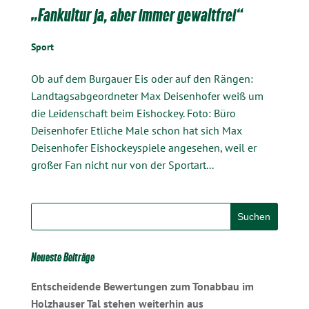
„Fankultur ja, aber immer gewaltfrei“
Sport
Ob auf dem Burgauer Eis oder auf den Rängen:
Landtagsabgeordneter Max Deisenhofer weiß um
die Leidenschaft beim Eishockey. Foto: Büro
Deisenhofer Etliche Male schon hat sich Max
Deisenhofer Eishockeyspiele angesehen, weil er
großer Fan nicht nur von der Sportart...
Neueste Beiträge
Entscheidende Bewertungen zum Tonabbau im
Holzhauser Tal stehen weiterhin aus