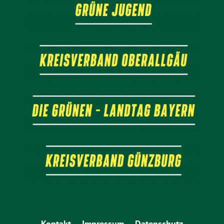
Kontakt
Impressum
Datenschutz