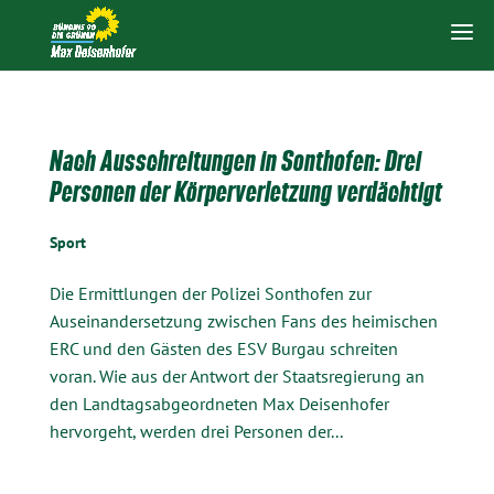
Nach Ausschreitungen in Sonthofen: Drei
Personen der Körperverletzung verdächtigt
Sport
Die Ermittlungen der Polizei Sonthofen zur
Auseinandersetzung zwischen Fans des heimischen
ERC und den Gästen des ESV Burgau schreiten
voran. Wie aus der Antwort der Staatsregierung an
den Landtagsabgeordneten Max Deisenhofer
hervorgeht, werden drei Personen der...