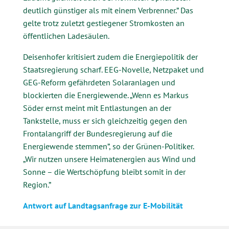
deutlich günstiger als mit einem Verbrenner.” Das
gelte trotz zuletzt gestiegener Stromkosten an
öffentlichen Ladesäulen.
Deisenhofer kritisiert zudem die Energiepolitik der
Staatsregierung scharf. EEG-Novelle, Netzpaket und
GEG-Reform gefährdeten Solaranlagen und
blockierten die Energiewende. „Wenn es Markus
Söder ernst meint mit Entlastungen an der
Tankstelle, muss er sich gleichzeitig gegen den
Frontalangriff der Bundesregierung auf die
Energiewende stemmen”, so der Grünen-Politiker.
„Wir nutzen unsere Heimatenergien aus Wind und
Sonne – die Wertschöpfung bleibt somit in der
Region.”
Antwort auf Landtagsanfrage zur E-Mobilität