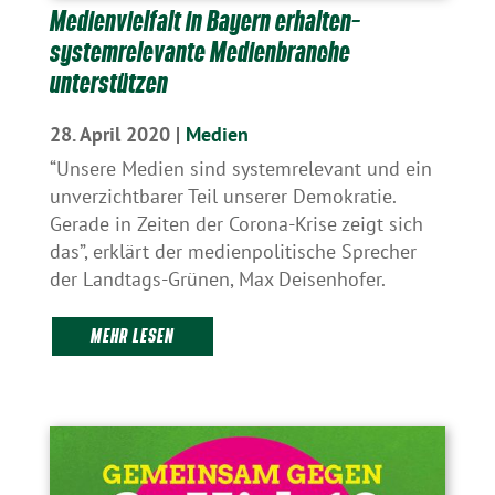
Medienvielfalt in Bayern erhalten–
systemrelevante Medienbranche
unterstützen
28. April 2020
|
Medien
“Unsere Medien sind systemrelevant und ein
unverzichtbarer Teil unserer Demokratie.
Gerade in Zeiten der Corona-Krise zeigt sich
das”, erklärt der medienpolitische Sprecher
der Landtags-Grünen, Max Deisenhofer.
MEHR LESEN