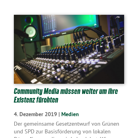
Community Media müssen weiter um ihre
Existenz fürchten
4. Dezember 2019
|
Medien
Der gemeinsame Gesetzentwurf von Grünen
und SPD zur Basisförderung von lokalen