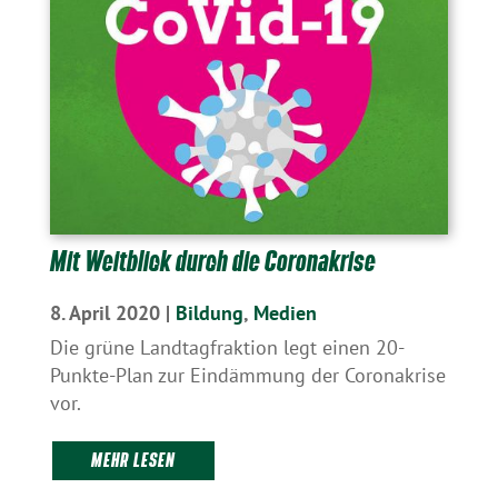
Mit Weitblick durch die Coronakrise
8. April 2020
|
Bildung
,
Medien
Die grüne Landtagfraktion legt einen 20-
Punkte-Plan zur Eindämmung der Coronakrise
vor.
MEHR LESEN