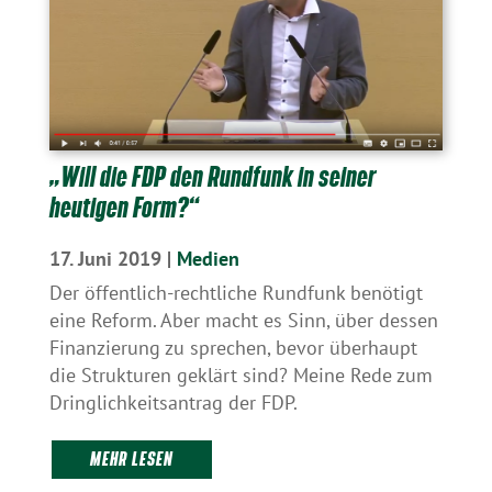
„Will die FDP den Rundfunk in seiner
heutigen Form?“
17. Juni 2019
|
Medien
Der öffentlich-rechtliche Rundfunk benötigt
eine Reform. Aber macht es Sinn, über dessen
Finanzierung zu sprechen, bevor überhaupt
die Strukturen geklärt sind? Meine Rede zum
Dringlichkeitsantrag der FDP.
MEHR LESEN