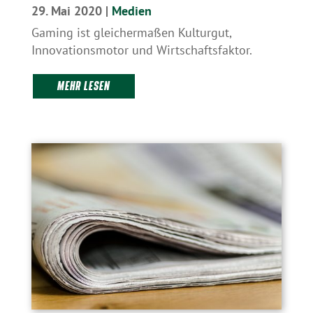
29. Mai 2020
|
Medien
Gaming ist gleichermaßen Kulturgut,
Innovationsmotor und Wirtschaftsfaktor.
MEHR LESEN