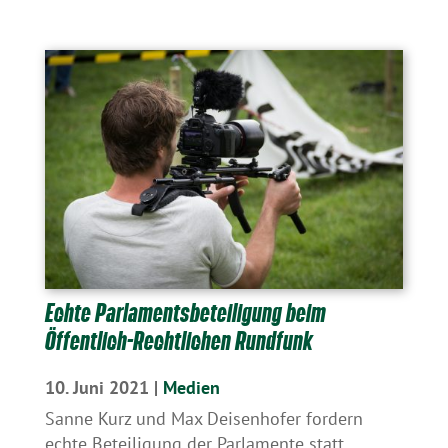
Echte Parlamentsbeteiligung beim
Öffentlich-Rechtlichen Rundfunk
10. Juni 2021
|
Medien
Sanne Kurz und Max Deisenhofer fordern
echte Beteiligung der Parlamente statt