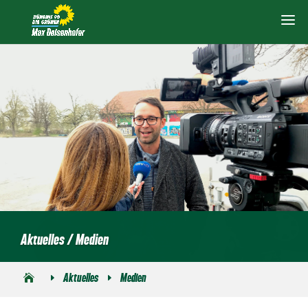
Aktuelles / Medien
Aktuelles
Medien
E
E