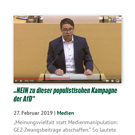
„NEIN zu dieser populistischen Kampagne
der AfD“
27. Februar 2019
|
Medien
„Meinungsvielfalt statt Medienmanipulation:
GEZ-Zwangsbeiträge abschaffen.“ So lautete