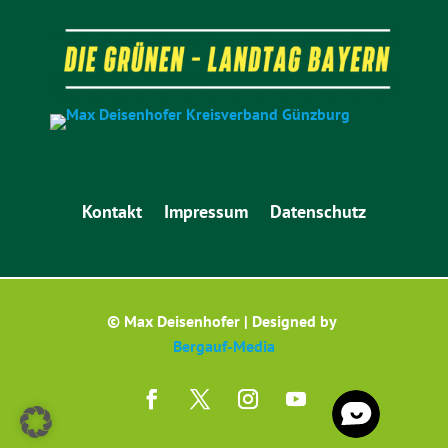
Kontakt
Impressum
Datenschutz
© Max Deisenhofer | Designed by
Bergauf-Media