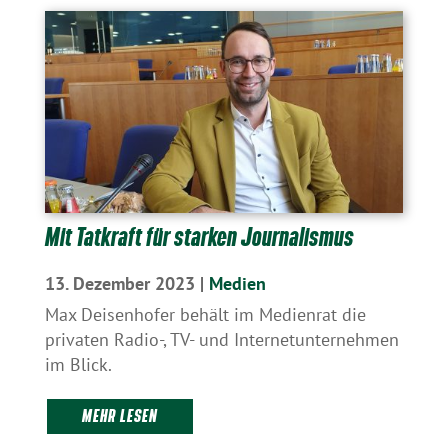
Mit Tatkraft für starken Journalismus
13. Dezember 2023
|
Medien
Max Deisenhofer behält im Medienrat die
privaten Radio-, TV- und Internetunternehmen
im Blick.
MEHR LESEN