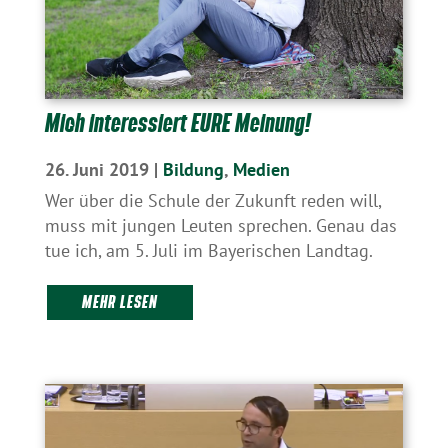
Mich interessiert EURE Meinung!
26. Juni 2019
|
Bildung
,
Medien
Wer über die Schule der Zukunft reden will,
muss mit jungen Leuten sprechen. Genau das
tue ich, am 5. Juli im Bayerischen Landtag.
MEHR LESEN