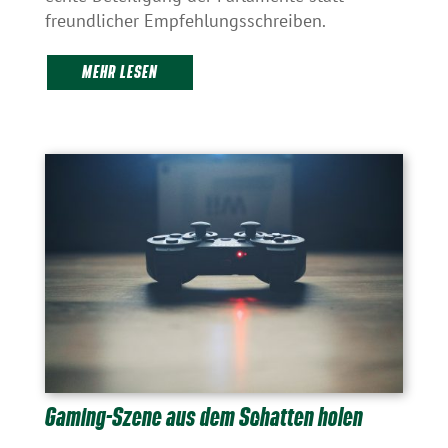
freundlicher Empfehlungsschreiben.
MEHR LESEN
Gaming-Szene aus dem Schatten holen