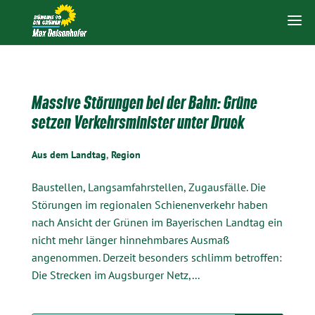
Massive Störungen bei der Bahn: Grüne
setzen Verkehrsminister unter Druck
Aus dem Landtag
,
Region
Baustellen, Langsamfahrstellen, Zugausfälle. Die
Störungen im regionalen Schienenverkehr haben
nach Ansicht der Grünen im Bayerischen Landtag ein
nicht mehr länger hinnehmbares Ausmaß
angenommen. Derzeit besonders schlimm betroffen:
Die Strecken im Augsburger Netz,...