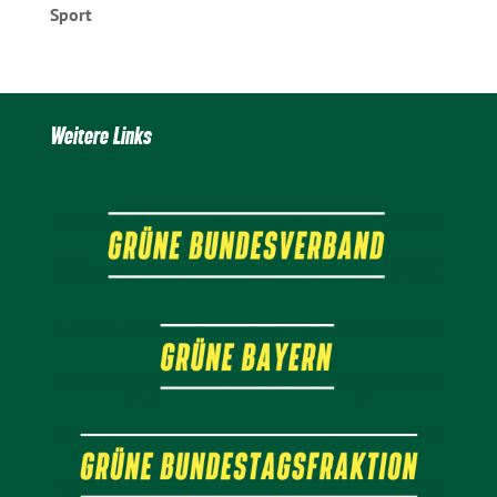
Sport
Weitere Links