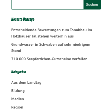
Neueste Beiträge
Entscheidende Bewertungen zum Tonabbau im
Holzhauser Tal stehen weiterhin aus
Grundwasser in Schwaben auf sehr niedrigem
Stand
710.000 Seepferdchen-Gutscheine verfallen
Kategorien
Aus dem Landtag
Bildung
Medien
Region