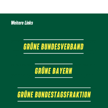
Weitere Links