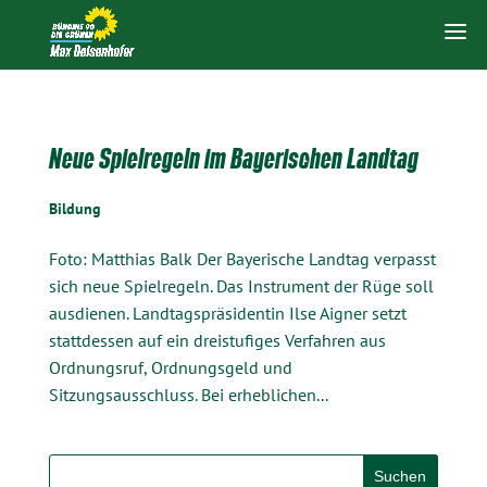
Neue Spielregeln im Bayerischen Landtag
Bildung
Foto: Matthias Balk Der Bayerische Landtag verpasst
sich neue Spielregeln. Das Instrument der Rüge soll
ausdienen. Landtagspräsidentin Ilse Aigner setzt
stattdessen auf ein dreistufiges Verfahren aus
Ordnungsruf, Ordnungsgeld und
Sitzungsausschluss. Bei erheblichen...