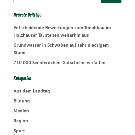
Neueste Beiträge
Entscheidende Bewertungen zum Tonabbau im
Holzhauser Tal stehen weiterhin aus
Grundwasser in Schwaben auf sehr niedrigem
Stand
710.000 Seepferdchen-Gutscheine verfallen
Kategorien
Aus dem Landtag
Bildung
Medien
Region
Sport