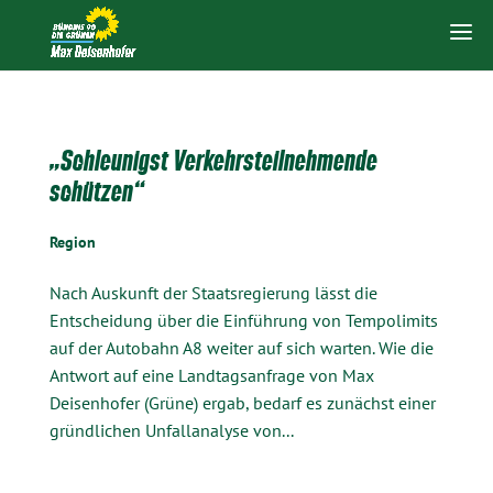
„Schleunigst Verkehrsteilnehmende
schützen“
Region
Nach Auskunft der Staatsregierung lässt die
Entscheidung über die Einführung von Tempolimits
auf der Autobahn A8 weiter auf sich warten. Wie die
Antwort auf eine Landtagsanfrage von Max
Deisenhofer (Grüne) ergab, bedarf es zunächst einer
gründlichen Unfallanalyse von...