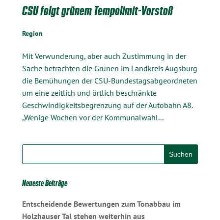
CSU folgt grünem Tempolimit-Vorstoß
Region
Mit Verwunderung, aber auch Zustimmung in der
Sache betrachten die Grünen im Landkreis Augsburg
die Bemühungen der CSU-Bundestagsabgeordneten
um eine zeitlich und örtlich beschränkte
Geschwindigkeitsbegrenzung auf der Autobahn A8.
„Wenige Wochen vor der Kommunalwahl...
Neueste Beiträge
Entscheidende Bewertungen zum Tonabbau im
Holzhauser Tal stehen weiterhin aus