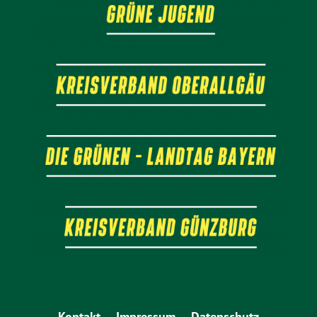
Kontakt
Impressum
Datenschutz