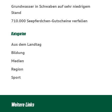
Grundwasser in Schwaben auf sehr niedrigem
Stand
710.000 Seepferdchen-Gutscheine verfallen
Kategorien
Aus dem Landtag
Bildung
Medien
Region
Sport
Weitere Links