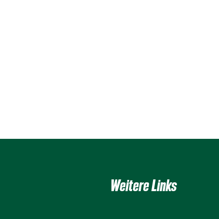
Weitere Links