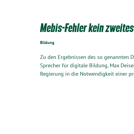
Mebis-Fehler kein zweite
Bildung
Zu den Ergebnissen des so genannten Dig
Sprecher für digitale Bildung, Max Deis
Regierung in die Notwendigkeit einer pr