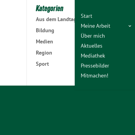
Kategorien
Start
Aus dem Landtag
Meine Arbeit
Bildung
Über mich
Medien
Aktuelles
Region
Mediathek
Sport
Pressebilder
Mitmachen!