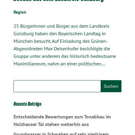
Region
25 Bürgerinnen und Bürger aus dem Landkreis
Günzburg haben den Bayerischen Landtag in
München besucht. Auf Einladung des Grünen-
Abgeordneten Max Deisenhofer besichtigte die
Gruppe unter anderem das historisch bedeutsame
Maximilianeum, nahm an einer politischen...
Neueste Beiträge
Entscheidende Bewertungen zum Tonabbau im
Holzhauser Tal stehen weiterhin aus
Grundwasser in Schwaben auf sehr niedrigem