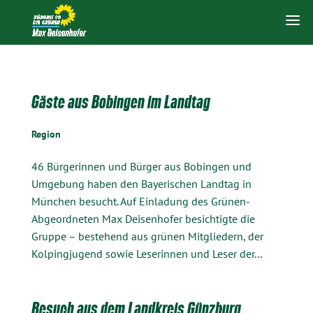
Gäste aus Bobingen im Landtag
Region
46 Bürgerinnen und Bürger aus Bobingen und
Umgebung haben den Bayerischen Landtag in
München besucht. Auf Einladung des Grünen-
Abgeordneten Max Deisenhofer besichtigte die
Gruppe – bestehend aus grünen Mitgliedern, der
Kolpingjugend sowie Leserinnen und Leser der...
Besuch aus dem Landkreis Günzburg