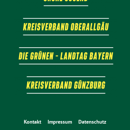
Kontakt
Impressum
Datenschutz