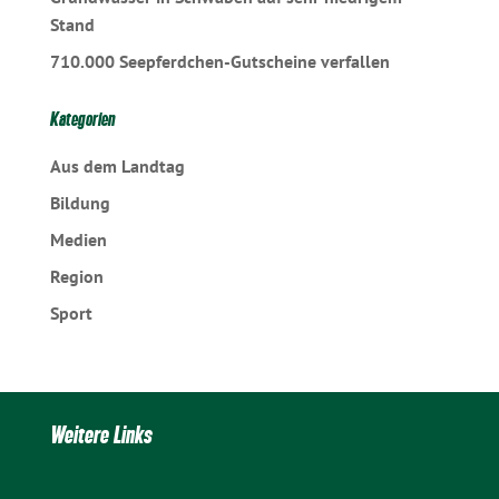
Stand
710.000 Seepferdchen-Gutscheine verfallen
Kategorien
Aus dem Landtag
Bildung
Medien
Region
Sport
Weitere Links