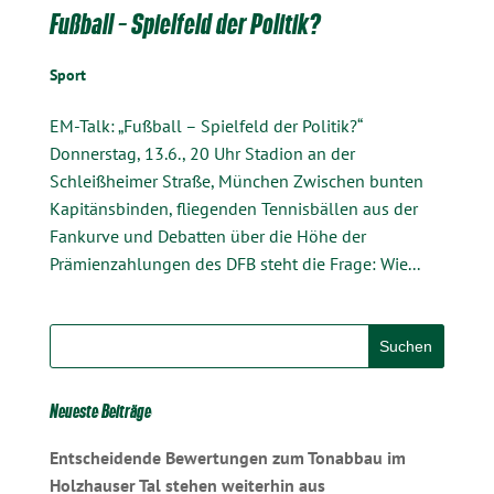
Fußball – Spielfeld der Politik?
Sport
EM-Talk: „Fußball – Spielfeld der Politik?“
Donnerstag, 13.6., 20 Uhr Stadion an der
Schleißheimer Straße, München Zwischen bunten
Kapitänsbinden, fliegenden Tennisbällen aus der
Fankurve und Debatten über die Höhe der
Prämienzahlungen des DFB steht die Frage: Wie...
Neueste Beiträge
Entscheidende Bewertungen zum Tonabbau im
Holzhauser Tal stehen weiterhin aus