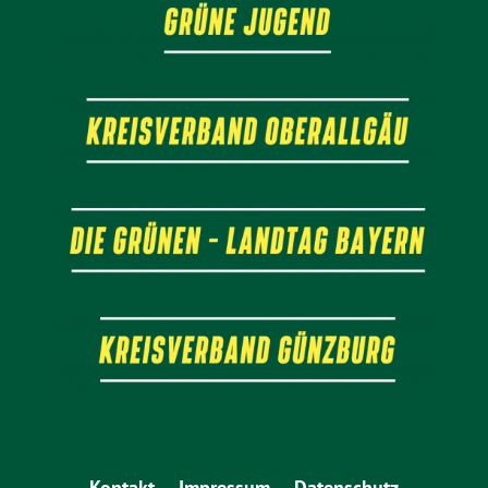
Kontakt
Impressum
Datenschutz