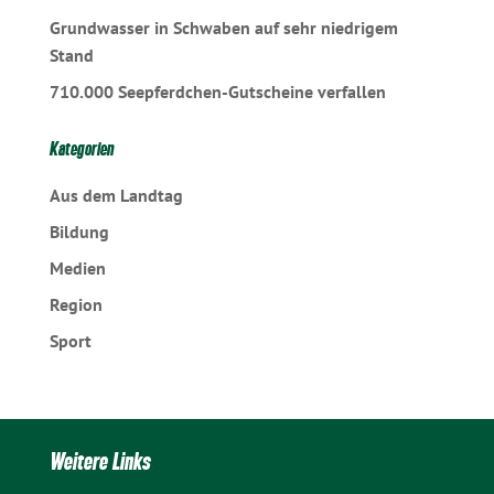
Grundwasser in Schwaben auf sehr niedrigem
Stand
710.000 Seepferdchen-Gutscheine verfallen
Kategorien
Aus dem Landtag
Bildung
Medien
Region
Sport
Weitere Links