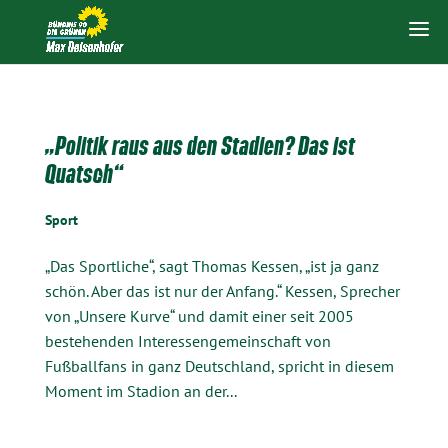
„Politik raus aus den Stadien? Das ist
Quatsch“
Sport
„Das Sportliche“, sagt Thomas Kessen, „ist ja ganz
schön. Aber das ist nur der Anfang.“ Kessen, Sprecher
von „Unsere Kurve“ und damit einer seit 2005
bestehenden Interessengemeinschaft von
Fußballfans in ganz Deutschland, spricht in diesem
Moment im Stadion an der...