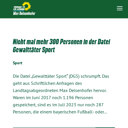
Nicht mal mehr 300 Personen in der Datei
Gewalttäter Sport
Sport
Die Datei „Gewalttäter Sport“ (DGS) schrumpft. Das
geht aus Schriftlichen Anfragen des
Landtagsabgeordneten Max Deisenhofer hervor.
Waren im Juni 2017 noch 1.196 Personen
gespeichert, sind es im Juli 2023 nur noch 287
Personen, die einem bayerischen Fußball- oder...