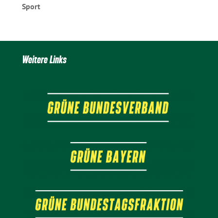
Sport
Weitere Links