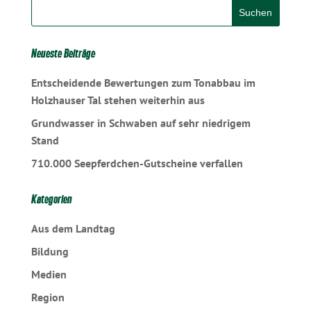
Neueste Beiträge
Entscheidende Bewertungen zum Tonabbau im
Holzhauser Tal stehen weiterhin aus
Grundwasser in Schwaben auf sehr niedrigem
Stand
710.000 Seepferdchen-Gutscheine verfallen
Kategorien
Aus dem Landtag
Bildung
Medien
Region