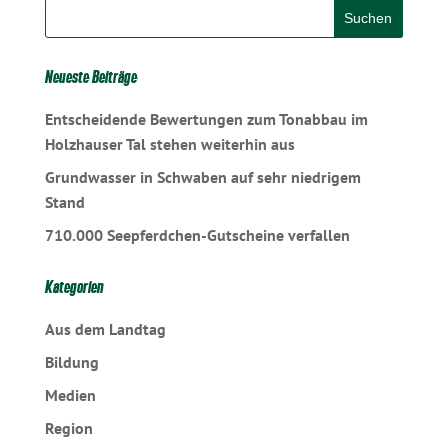
Neueste Beiträge
Entscheidende Bewertungen zum Tonabbau im
Holzhauser Tal stehen weiterhin aus
Grundwasser in Schwaben auf sehr niedrigem
Stand
710.000 Seepferdchen-Gutscheine verfallen
Kategorien
Aus dem Landtag
Bildung
Medien
Region