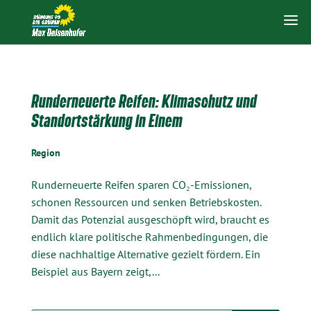
Runderneuerte Reifen: Klimaschutz und
Standortstärkung in Einem
Region
Runderneuerte Reifen sparen CO₂-Emissionen,
schonen Ressourcen und senken Betriebskosten.
Damit das Potenzial ausgeschöpft wird, braucht es
endlich klare politische Rahmenbedingungen, die
diese nachhaltige Alternative gezielt fördern. Ein
Beispiel aus Bayern zeigt,...