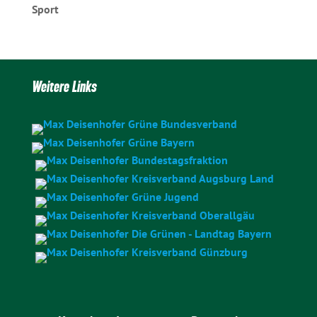
Sport
Weitere Links