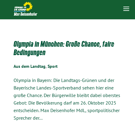
Olympia in München: Große Chance, faire
Bedingungen
Aus dem Landtag
,
Sport
Olympia in Bayern: Die Landtags-Grünen und der
Bayerische Landes-Sportverband sehen hier eine
große Chance. Der Bürgerwille bleibt dabei oberstes
Gebot: Die Bevölkerung darf am 26. Oktober 2025
entscheiden. Max Deisenhofer MdL, sportpolitischer
Sprecher der...