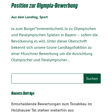
Position zur Olympia-Bewerbung
Aus dem Landtag
,
Sport
Ja zum Bürger*innenentscheid, Ja zu Olympischen
und Paralympischen Spielen in Bayern – sofern die
Bevölkerung es will. Unter dieser Überschrift
bekennt sich unsere Grüne Landtagsfraktion zu
einer Münchner Bewerbung um die Ausrichtung
Olympischer und Paralympischer...
Neueste Beiträge
Entscheidende Bewertungen zum Tonabbau im
Holzhauser Tal stehen weiterhin aus