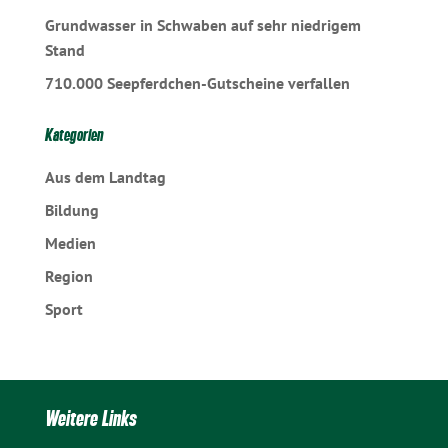
Grundwasser in Schwaben auf sehr niedrigem
Stand
710.000 Seepferdchen-Gutscheine verfallen
Kategorien
Aus dem Landtag
Bildung
Medien
Region
Sport
Weitere Links