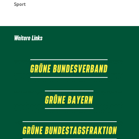
Sport
Weitere Links