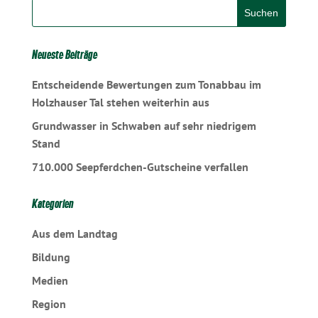
Neueste Beiträge
Entscheidende Bewertungen zum Tonabbau im
Holzhauser Tal stehen weiterhin aus
Grundwasser in Schwaben auf sehr niedrigem
Stand
710.000 Seepferdchen-Gutscheine verfallen
Kategorien
Aus dem Landtag
Bildung
Medien
Region