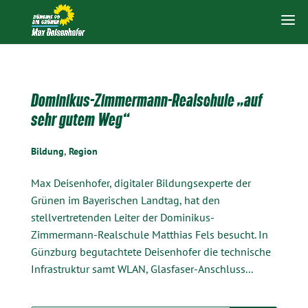
Dominikus-Zimmermann-Realschule „auf
sehr gutem Weg“
Bildung
,
Region
Max Deisenhofer, digitaler Bildungsexperte der
Grünen im Bayerischen Landtag, hat den
stellvertretenden Leiter der Dominikus-
Zimmermann-Realschule Matthias Fels besucht. In
Günzburg begutachtete Deisenhofer die technische
Infrastruktur samt WLAN, Glasfaser-Anschluss...