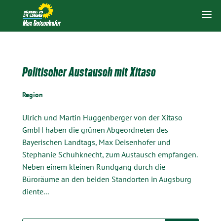
Politischer Austausch mit Xitaso
Region
Ulrich und Martin Huggenberger von der Xitaso
GmbH haben die grünen Abgeordneten des
Bayerischen Landtags, Max Deisenhofer und
Stephanie Schuhknecht, zum Austausch empfangen.
Neben einem kleinen Rundgang durch die
Büroräume an den beiden Standorten in Augsburg
diente...