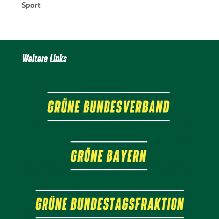
Sport
Weitere Links