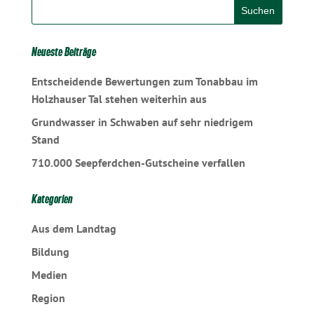
Neueste Beiträge
Entscheidende Bewertungen zum Tonabbau im
Holzhauser Tal stehen weiterhin aus
Grundwasser in Schwaben auf sehr niedrigem
Stand
710.000 Seepferdchen-Gutscheine verfallen
Kategorien
Aus dem Landtag
Bildung
Medien
Region