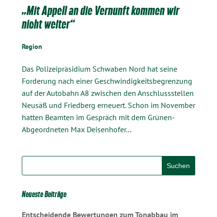
„Mit Appell an die Vernunft kommen wir
nicht weiter“
Region
Das Polizeipräsidium Schwaben Nord hat seine
Forderung nach einer Geschwindigkeitsbegrenzung
auf der Autobahn A8 zwischen den Anschlussstellen
Neusäß und Friedberg erneuert. Schon im November
hatten Beamten im Gespräch mit dem Grünen-
Abgeordneten Max Deisenhofer...
Neueste Beiträge
Entscheidende Bewertungen zum Tonabbau im