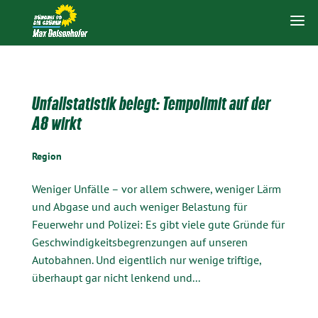
Unfallstatistik belegt: Tempolimit auf der
A8 wirkt
Region
Weniger Unfälle – vor allem schwere, weniger Lärm
und Abgase und auch weniger Belastung für
Feuerwehr und Polizei: Es gibt viele gute Gründe für
Geschwindigkeitsbegrenzungen auf unseren
Autobahnen. Und eigentlich nur wenige triftige,
überhaupt gar nicht lenkend und...