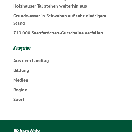
Holzhauser Tal stehen weiterhin aus
Grundwasser in Schwaben auf sehr niedrigem
Stand
710.000 Seepferdchen-Gutscheine verfallen
Kategorien
Aus dem Landtag
Bildung
Medien
Region
Sport
Weitere Links