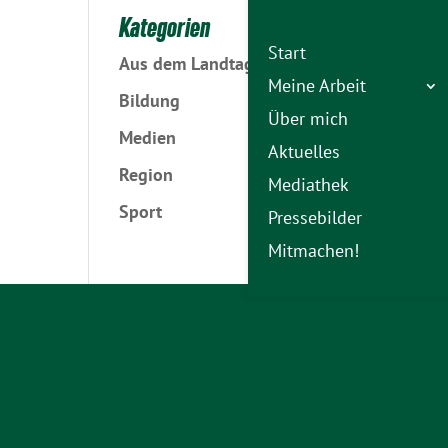
Kategorien
Start
Aus dem Landtag
Meine Arbeit
Bildung
Über mich
Medien
Aktuelles
Region
Mediathek
Sport
Pressebilder
Mitmachen!