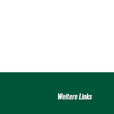
Weitere Links