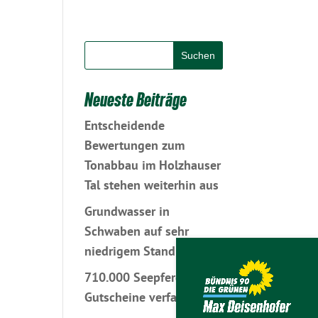
Neueste Beiträge
Entscheidende
Bewertungen zum
Tonabbau im Holzhauser
Tal stehen weiterhin aus
Grundwasser in
Schwaben auf sehr
niedrigem Stand
710.000 Seepferdchen-
Gutscheine verfallen