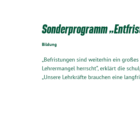
Sonderprogramm „Entfris
Bildung
„Befristungen sind weiterhin ein große
Lehrermangel herrscht“, erklärt die sch
„Unsere Lehrkräfte brauchen eine langfri