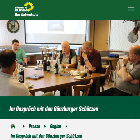
Im Gespräch mit den Günzburger Schützen
Presse
Region
E
E
E
Im Gespräch mit den Günzburger Schützen