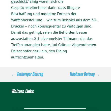
geschickt.“ Einig waren sich die
Gesprächsteilnehmer darin, dass illegale
Beschaffung und moderne Formen der
Waffenherstellung – wie zum Beispiel aus dem 3D-
Drucker – noch konsequenter zu verfolgen sind.
Damit das gelingt, seien die Behörden besser
auszustatten. Schützenmeister Tillmann, der das
Treffen arrangiert hatte, lud Grünen-Abgeordneten
Deisenhofer dazu ein, den Dialog
aufrechtzuerhalten.
←
Vorheriger Beitrag
Nächster Beitrag
→
Weitere Links