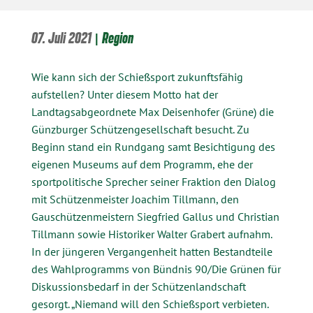
07. Juli 2021
|
Region
Wie kann sich der Schießsport zukunftsfähig
aufstellen? Unter diesem Motto hat der
Landtagsabgeordnete Max Deisenhofer (Grüne) die
Günzburger Schützengesellschaft besucht. Zu
Beginn stand ein Rundgang samt Besichtigung des
eigenen Museums auf dem Programm, ehe der
sportpolitische Sprecher seiner Fraktion den Dialog
mit Schützenmeister Joachim Tillmann, den
Gauschützenmeistern Siegfried Gallus und Christian
Tillmann sowie Historiker Walter Grabert aufnahm.
In der jüngeren Vergangenheit hatten Bestandteile
des Wahlprogramms von Bündnis 90/Die Grünen für
Diskussionsbedarf in der Schützenlandschaft
gesorgt. „Niemand will den Schießsport verbieten.