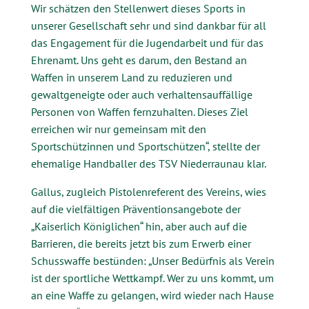
Wir schätzen den Stellenwert dieses Sports in
unserer Gesellschaft sehr und sind dankbar für all
das Engagement für die Jugendarbeit und für das
Ehrenamt. Uns geht es darum, den Bestand an
Waffen in unserem Land zu reduzieren und
gewaltgeneigte oder auch verhaltensauffällige
Personen von Waffen fernzuhalten. Dieses Ziel
erreichen wir nur gemeinsam mit den
Sportschützinnen und Sportschützen“, stellte der
ehemalige Handballer des TSV Niederraunau klar.
Gallus, zugleich Pistolenreferent des Vereins, wies
auf die vielfältigen Präventionsangebote der
„Kaiserlich Königlichen“ hin, aber auch auf die
Barrieren, die bereits jetzt bis zum Erwerb einer
Schusswaffe bestünden: „Unser Bedürfnis als Verein
ist der sportliche Wettkampf. Wer zu uns kommt, um
an eine Waffe zu gelangen, wird wieder nach Hause