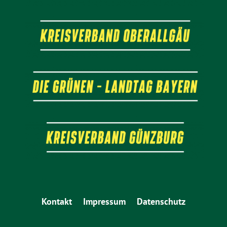
Kontakt
Impressum
Datenschutz