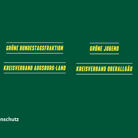
nschutz