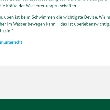
ie Kräfte der Wasserrettung zu schaffen.
n, üben ist beim Schwimmen die wichtigste Devise. Wir m
icher im Wasser bewegen kann – das ist überlebenswichtig
 sein!“
munterricht