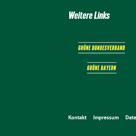
Weitere Links
Kontakt
Impressum
Date