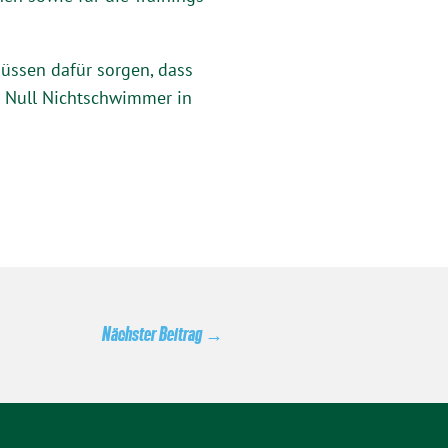
üssen dafür sorgen, dass
. Null Nichtschwimmer in
Nächster Beitrag
→