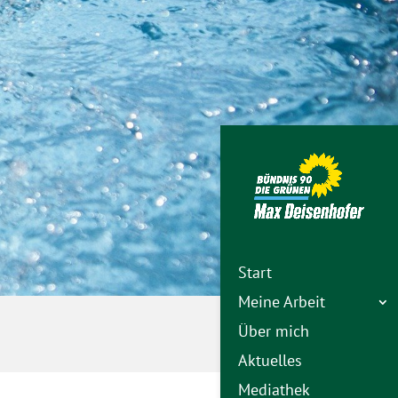
Start
Meine Arbeit
Über mich
Aktuelles
Mediathek