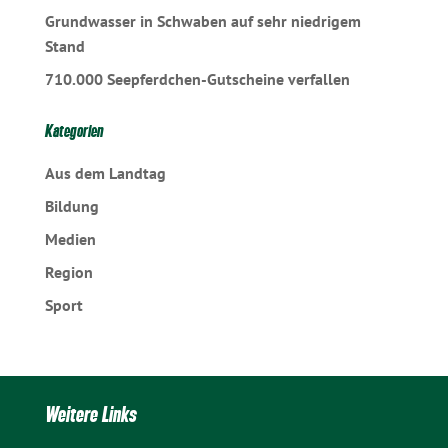
Grundwasser in Schwaben auf sehr niedrigem
Stand
710.000 Seepferdchen-Gutscheine verfallen
Kategorien
Aus dem Landtag
Bildung
Medien
Region
Sport
Weitere Links