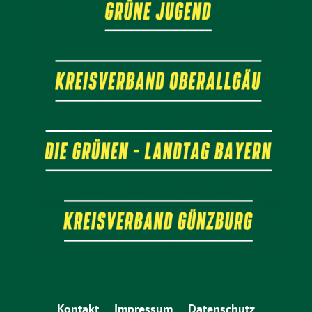
Kontakt
Impressum
Datenschutz