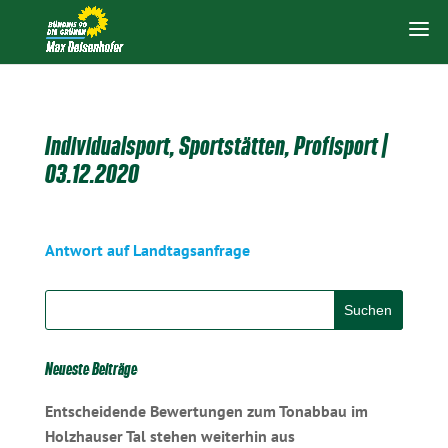
Individualsport, Sportstätten, Profisport |
03.12.2020
Antwort auf Landtagsanfrage
Neueste Beiträge
Entscheidende Bewertungen zum Tonabbau im
Holzhauser Tal stehen weiterhin aus