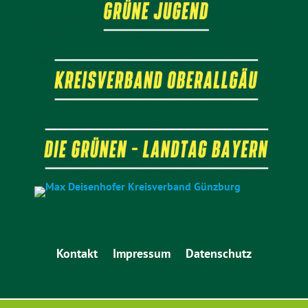
Kontakt
Impressum
Datenschutz