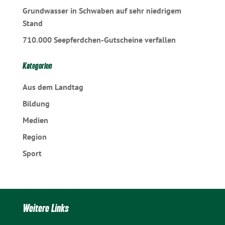
Grundwasser in Schwaben auf sehr niedrigem
Stand
710.000 Seepferdchen-Gutscheine verfallen
Kategorien
Aus dem Landtag
Bildung
Medien
Region
Sport
Weitere Links