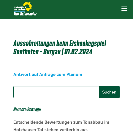
Ausschreitungen beim Eishockeyspiel
Sonthofen – Burgau | 01.02.2024
Antwort auf Anfrage zum Plenum
Neueste Beiträge
Entscheidende Bewertungen zum Tonabbau im
Holzhauser Tal stehen weiterhin aus