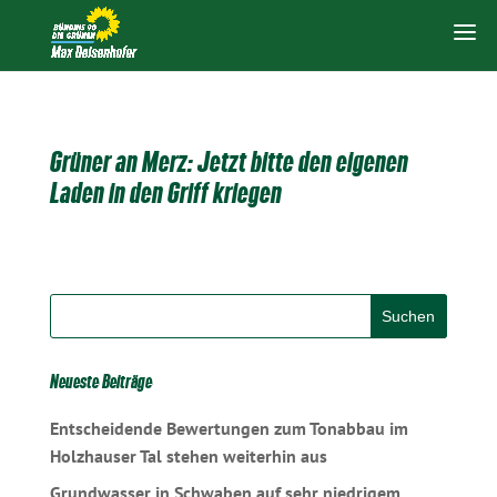
Grüner an Merz: Jetzt bitte den eigenen
Laden in den Griff kriegen
Neueste Beiträge
Entscheidende Bewertungen zum Tonabbau im
Holzhauser Tal stehen weiterhin aus
Grundwasser in Schwaben auf sehr niedrigem