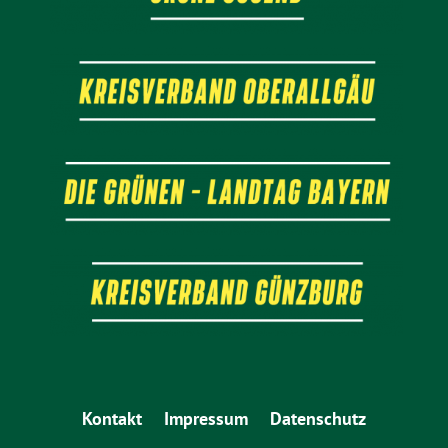
Kontakt
Impressum
Datenschutz