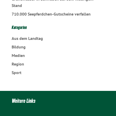
Stand
710.000 Seepferdchen-Gutscheine verfallen
Kategorien
Aus dem Landtag
Bildung
Medien
Region
Sport
Weitere Links