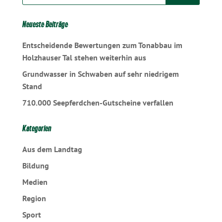
Neueste Beiträge
Entscheidende Bewertungen zum Tonabbau im
Holzhauser Tal stehen weiterhin aus
Grundwasser in Schwaben auf sehr niedrigem
Stand
710.000 Seepferdchen-Gutscheine verfallen
Kategorien
Aus dem Landtag
Bildung
Medien
Region
Sport