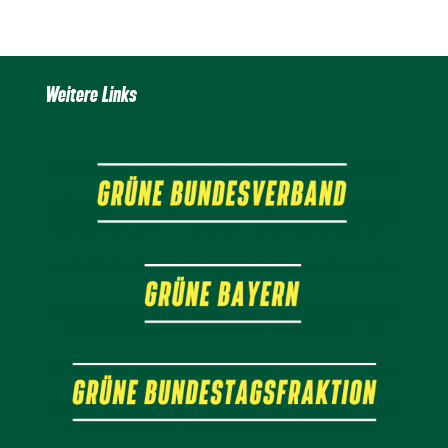
Weitere Links