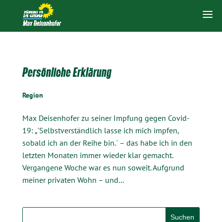
Persönliche Erklärung
Region
Max Deisenhofer zu seiner Impfung gegen Covid-
19: „`Selbstverständlich lasse ich mich impfen,
sobald ich an der Reihe bin.´ – das habe ich in den
letzten Monaten immer wieder klar gemacht.
Vergangene Woche war es nun soweit. Aufgrund
meiner privaten Wohn – und...