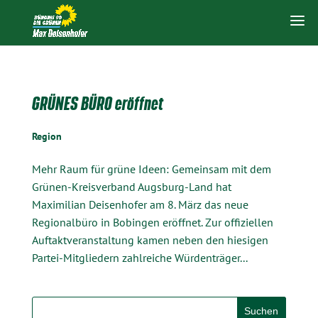
GRÜNES BÜRO eröffnet
Region
Mehr Raum für grüne Ideen: Gemeinsam mit dem
Grünen-Kreisverband Augsburg-Land hat
Maximilian Deisenhofer am 8. März das neue
Regionalbüro in Bobingen eröffnet. Zur offiziellen
Auftaktveranstaltung kamen neben den hiesigen
Partei-Mitgliedern zahlreiche Würdenträger...