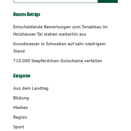
Neueste Beiträge
Entscheidende Bewertungen zum Tonabbau im
Holzhauser Tal stehen weiterhin aus
Grundwasser in Schwaben auf sehr niedrigem
Stand
710.000 Seepferdchen-Gutscheine verfallen
Kategorien
Aus dem Landtag
Bildung
Medien
Region
Sport