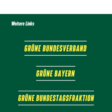
Weitere Links