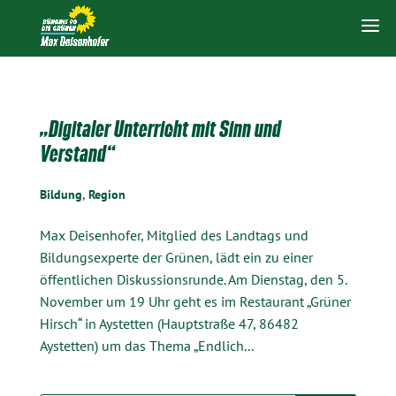
„Digitaler Unterricht mit Sinn und
Verstand“
Bildung
,
Region
Max Deisenhofer, Mitglied des Landtags und
Bildungsexperte der Grünen, lädt ein zu einer
öffentlichen Diskussionsrunde. Am Dienstag, den 5.
November um 19 Uhr geht es im Restaurant „Grüner
Hirsch“ in Aystetten (Hauptstraße 47, 86482
Aystetten) um das Thema „Endlich...