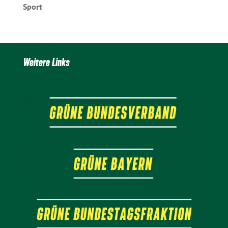
Sport
Weitere Links