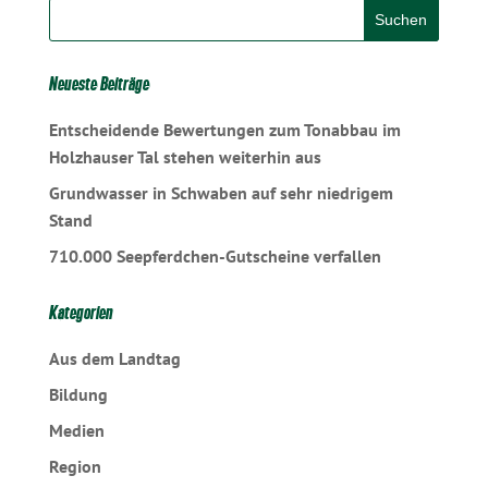
Neueste Beiträge
Entscheidende Bewertungen zum Tonabbau im
Holzhauser Tal stehen weiterhin aus
Grundwasser in Schwaben auf sehr niedrigem
Stand
710.000 Seepferdchen-Gutscheine verfallen
Kategorien
Aus dem Landtag
Bildung
Medien
Region