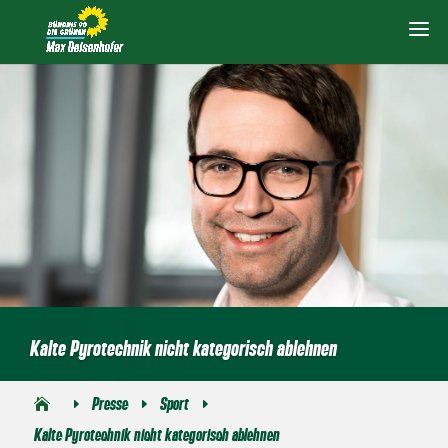
Kalte Pyrotechnik nicht kategorisch ablehnen
Presse
Sport
E
E
E
Kalte Pyrotechnik nicht kategorisch ablehnen