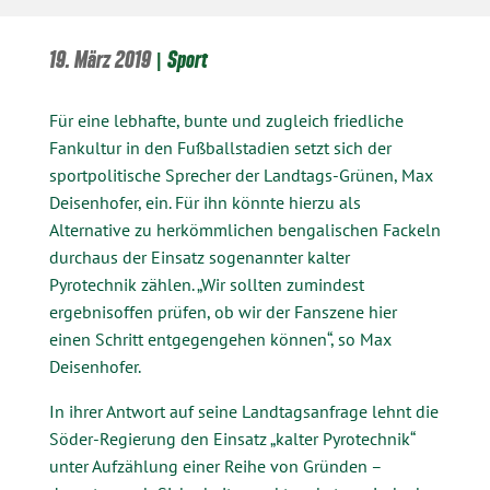
19. März 2019
|
Sport
Für eine lebhafte, bunte und zugleich friedliche
Fankultur in den Fußballstadien setzt sich der
sportpolitische Sprecher der Landtags-Grünen, Max
Deisenhofer, ein. Für ihn könnte hierzu als
Alternative zu herkömmlichen bengalischen Fackeln
durchaus der Einsatz sogenannter kalter
Pyrotechnik zählen. „Wir sollten zumindest
ergebnisoffen prüfen, ob wir der Fanszene hier
einen Schritt entgegengehen können“, so Max
Deisenhofer.
In ihrer Antwort auf seine Landtagsanfrage lehnt die
Söder-Regierung den Einsatz „kalter Pyrotechnik“
unter Aufzählung einer Reihe von Gründen –