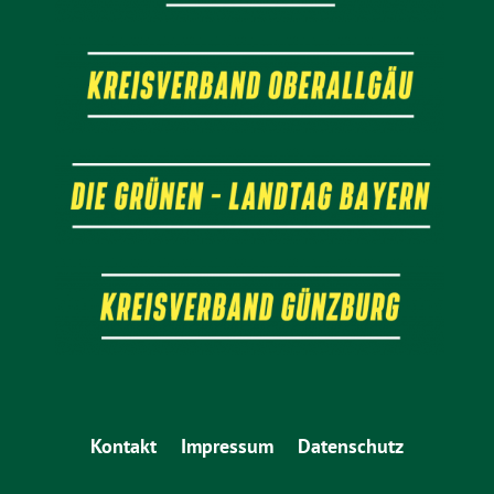
Kontakt
Impressum
Datenschutz