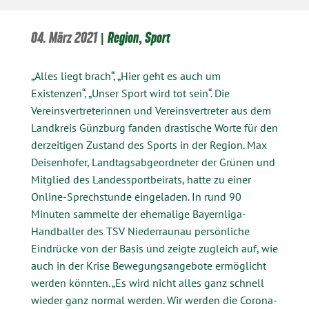
04. März 2021
|
Region
,
Sport
„Alles liegt brach“, „Hier geht es auch um
Existenzen“, „Unser Sport wird tot sein“. Die
Vereinsvertreterinnen und Vereinsvertreter aus dem
Landkreis Günzburg fanden drastische Worte für den
derzeitigen Zustand des Sports in der Region. Max
Deisenhofer, Landtagsabgeordneter der Grünen und
Mitglied des Landessportbeirats, hatte zu einer
Online-Sprechstunde eingeladen. In rund 90
Minuten sammelte der ehemalige Bayernliga-
Handballer des TSV Niederraunau persönliche
Eindrücke von der Basis und zeigte zugleich auf, wie
auch in der Krise Bewegungsangebote ermöglicht
werden könnten. „Es wird nicht alles ganz schnell
wieder ganz normal werden. Wir werden die Corona-