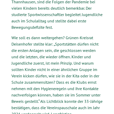
Thannhausen, sind die Folgen der Pandemie bei
vielen Kindern bereits deutlich bemerkbar. Der
studierte Sportwissenschaftler begleitet Jugendliche
auch im Schulalltag und stellte dabei erste
Bewegungsdefizite fest.
Wie soll es dann weitergehen? Grünen-Kreisrat
Deisenhofer stellte klar: „Sportstätten dürfen nicht
die ersten Anlagen sein, die geschlossen werden
und die letzten, die wieder öffnen. Kinder und
Jugendliche zuerst, ist mein Prinzip. Und warum
sollten Kinder nicht in einer ähnlichen Gruppe im
Verein kicken dürfen, wie sie in der Kita oder in der
Schule zusammensitzen? Dass es die Klubs ernst
nehmen mit den Hygieneregeln und ihre Kontakte
nachverfolgen können, haben sie im Sommer unter
Beweis gestellt.“ Als Lichtblick konnte der 33-Jährige
bestätigen, dass die Vereinspauschale auch im Jahr