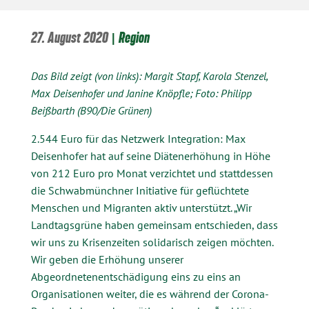
27. August 2020
|
Region
Das Bild zeigt (von links): Margit Stapf, Karola Stenzel,
Max Deisenhofer und Janine Knöpfle; Foto: Philipp
Beißbarth (B90/Die Grünen)
2.544 Euro für das Netzwerk Integration: Max
Deisenhofer hat auf seine Diätenerhöhung in Höhe
von 212 Euro pro Monat verzichtet und stattdessen
die Schwabmünchner Initiative für geflüchtete
Menschen und Migranten aktiv unterstützt. „Wir
Landtagsgrüne haben gemeinsam entschieden, dass
wir uns zu Krisenzeiten solidarisch zeigen möchten.
Wir geben die Erhöhung unserer
Abgeordnetenentschädigung eins zu eins an
Organisationen weiter, die es während der Corona-