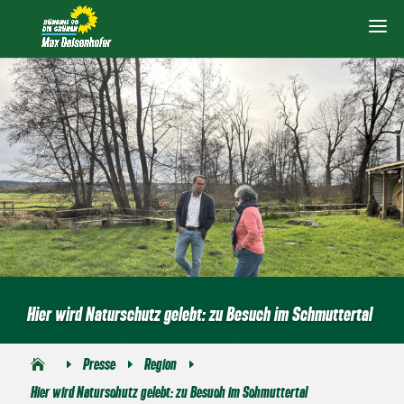
Hier wird Naturschutz gelebt: zu Besuch im Schmuttertal
Presse
Region
E
E
E
Hier wird Naturschutz gelebt: zu Besuch im Schmuttertal