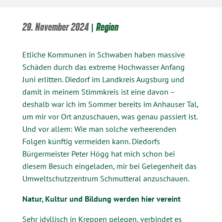
29. November 2024
|
Region
Etliche Kommunen in Schwaben haben massive
Schäden durch das extreme Hochwasser Anfang
Juni erlitten. Diedorf im Landkreis Augsburg und
damit in meinem Stimmkreis ist eine davon –
deshalb war ich im Sommer bereits im Anhauser Tal,
um mir vor Ort anzuschauen, was genau passiert ist.
Und vor allem: Wie man solche verheerenden
Folgen künftig vermeiden kann. Diedorfs
Bürgermeister Peter Högg hat mich schon bei
diesem Besuch eingeladen, mir bei Gelegenheit das
Umweltschutzzentrum Schmutteral anzuschauen.
Natur, Kultur und Bildung werden hier vereint
Sehr idyllisch in Kreppen gelegen, verbindet es