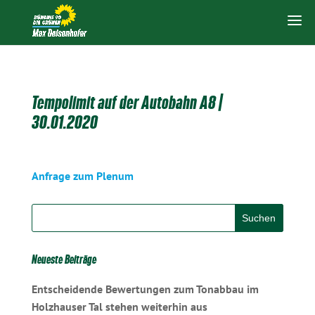
Tempolimit auf der Autobahn A8 |
30.01.2020
Anfrage zum Plenum
Neueste Beiträge
Entscheidende Bewertungen zum Tonabbau im
Holzhauser Tal stehen weiterhin aus