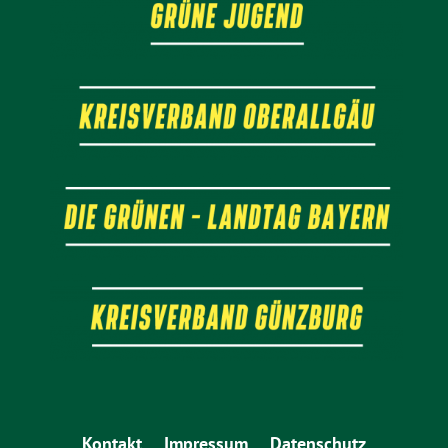
Kontakt
Impressum
Datenschutz