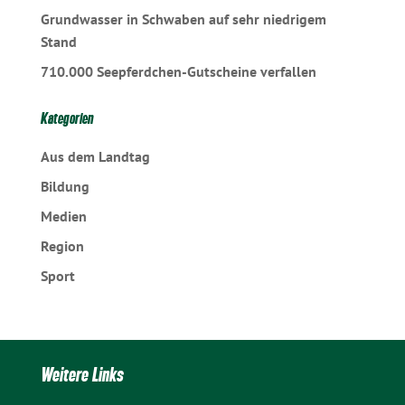
Grundwasser in Schwaben auf sehr niedrigem
Stand
710.000 Seepferdchen-Gutscheine verfallen
Kategorien
Aus dem Landtag
Bildung
Medien
Region
Sport
Weitere Links