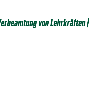
erbeamtung von Lehrkräften |