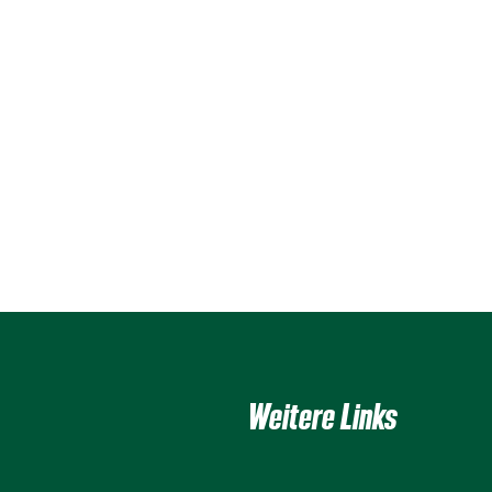
Weitere Links