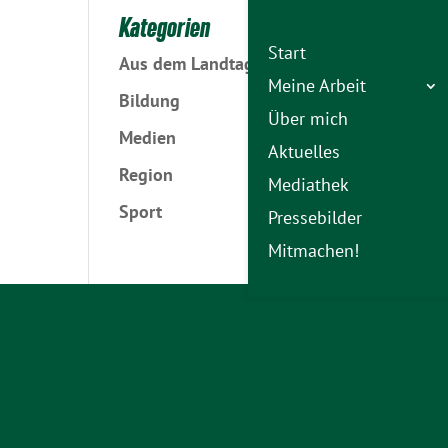
Kategorien
Start
Aus dem Landtag
Meine Arbeit
Bildung
Über mich
Medien
Aktuelles
Region
Mediathek
Sport
Pressebilder
Mitmachen!