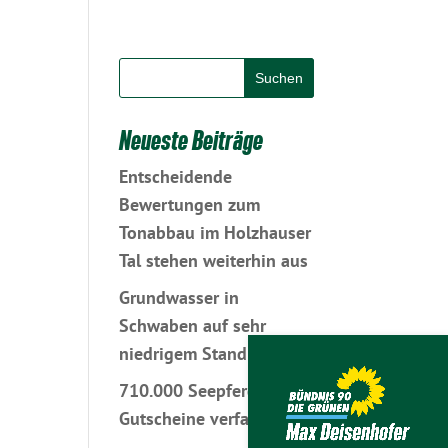
Neueste Beiträge
Entscheidende
Bewertungen zum
Tonabbau im Holzhauser
Tal stehen weiterhin aus
Grundwasser in
Schwaben auf sehr
niedrigem Stand
710.000 Seepferdchen-
Gutscheine verfallen