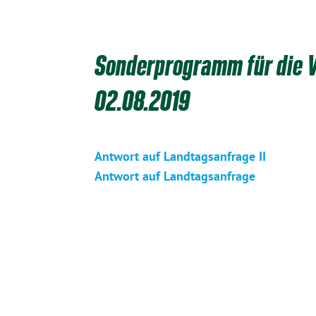
Sonderprogramm für die V
02.08.2019
Antwort auf Landtagsanfrage II
Antwort auf Landtagsanfrage