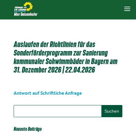
Auslaufen der Richtlinien für das
Sonderförderprogramm zur Sanierung
kommunaler Schwimmbäder in Bayern am
31. Dezember 2026 | 22.04.2026
Antwort auf Schriftliche Anfrage
Neueste Beiträge