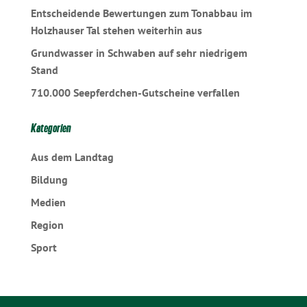
Entscheidende Bewertungen zum Tonabbau im
Holzhauser Tal stehen weiterhin aus
Grundwasser in Schwaben auf sehr niedrigem
Stand
710.000 Seepferdchen-Gutscheine verfallen
Kategorien
Aus dem Landtag
Bildung
Medien
Region
Sport