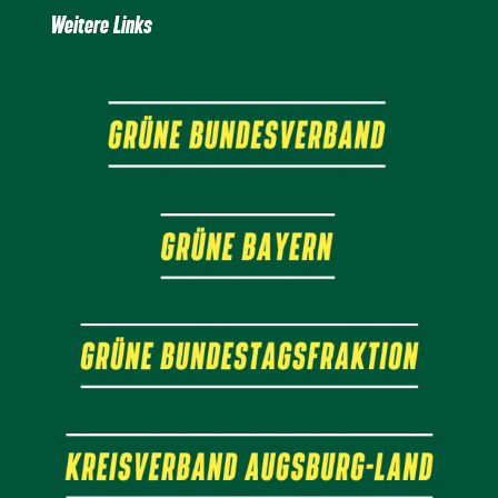
Weitere Links