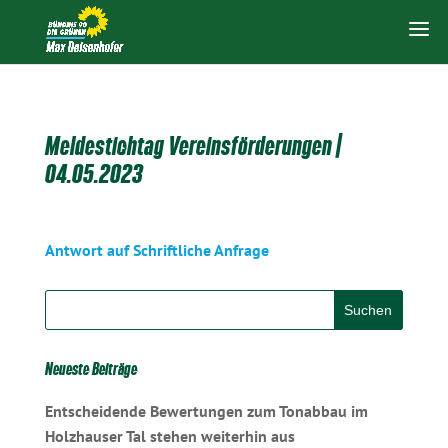
Meldestichtag Vereinsförderungen |
04.05.2023
Antwort auf Schriftliche Anfrage
Neueste Beiträge
Entscheidende Bewertungen zum Tonabbau im
Holzhauser Tal stehen weiterhin aus