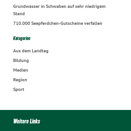
Grundwasser in Schwaben auf sehr niedrigem
Stand
710.000 Seepferdchen-Gutscheine verfallen
Kategorien
Aus dem Landtag
Bildung
Medien
Region
Sport
Weitere Links