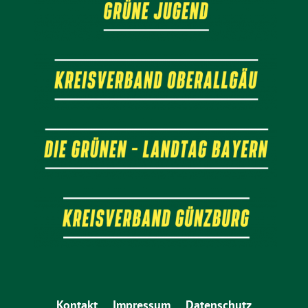
Kontakt
Impressum
Datenschutz