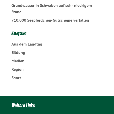
Grundwasser in Schwaben auf sehr niedrigem
Stand
710.000 Seepferdchen-Gutscheine verfallen
Kategorien
Aus dem Landtag
Bildung
Medien
Region
Sport
Weitere Links