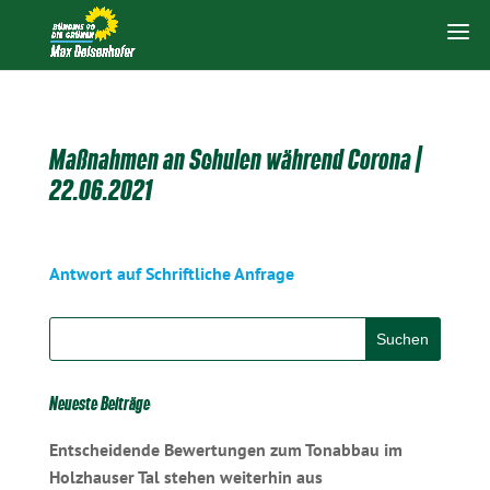
Maßnahmen an Schulen während Corona |
22.06.2021
Antwort auf Schriftliche Anfrage
Neueste Beiträge
Entscheidende Bewertungen zum Tonabbau im
Holzhauser Tal stehen weiterhin aus