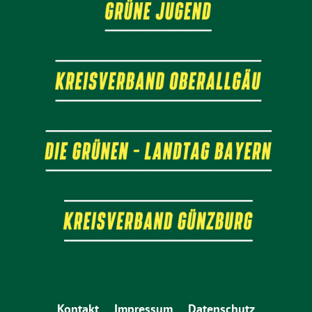
Kontakt
Impressum
Datenschutz