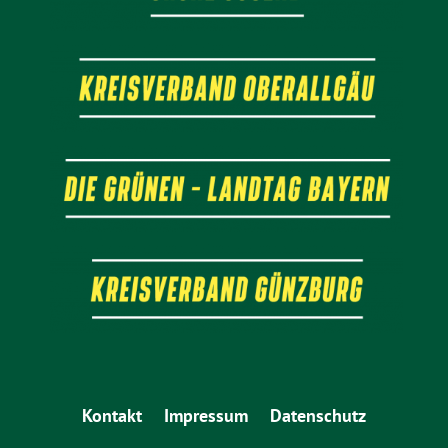
Kontakt
Impressum
Datenschutz