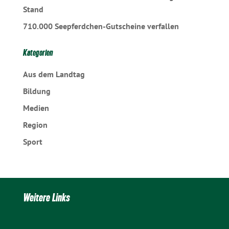
Stand
710.000 Seepferdchen-Gutscheine verfallen
Kategorien
Aus dem Landtag
Bildung
Medien
Region
Sport
Weitere Links