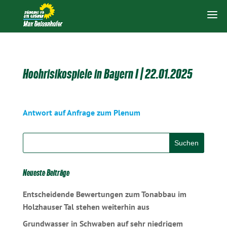
Hochrisikospiele in Bayern I | 22.01.2025
Antwort auf Anfrage zum Plenum
Neueste Beiträge
Entscheidende Bewertungen zum Tonabbau im
Holzhauser Tal stehen weiterhin aus
Grundwasser in Schwaben auf sehr niedrigem