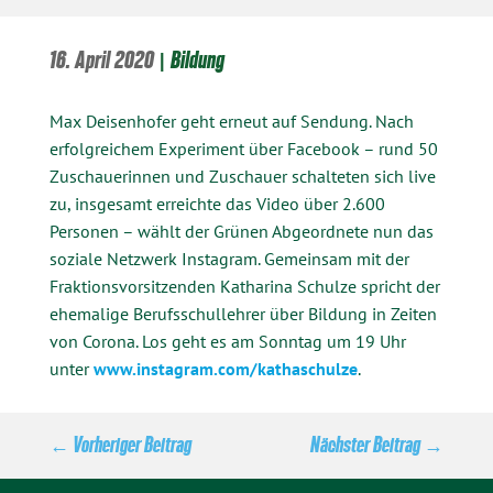
16. April 2020
|
Bildung
Max Deisenhofer geht erneut auf Sendung. Nach
erfolgreichem Experiment über Facebook – rund 50
Zuschauerinnen und Zuschauer schalteten sich live
zu, insgesamt erreichte das Video über 2.600
Personen – wählt der Grünen Abgeordnete nun das
soziale Netzwerk Instagram. Gemeinsam mit der
Fraktionsvorsitzenden Katharina Schulze spricht der
ehemalige Berufsschullehrer über Bildung in Zeiten
von Corona. Los geht es am Sonntag um 19 Uhr
unter
www.instagram.com/kathaschulze
.
←
Vorheriger Beitrag
Nächster Beitrag
→