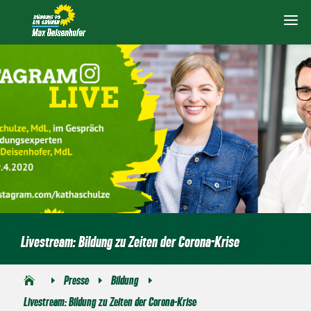
Livestream: Bildung zu Zeiten der Corona-Krise
Presse
Bildung
E
E
E
Livestream: Bildung zu Zeiten der Corona-Krise