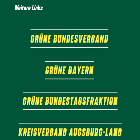
Weitere Links