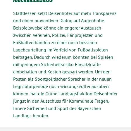
Stattdessen setzt Deisenhofer auf mehr Transparenz
und einen präventiven Dialog auf Augenhöhe.
Beispielsweise könne ein engerer Austausch
zwischen Vereinen, Polizei, Fanprojekten und
Fußballverbänden zu einer noch besseren
Lagebeurteilung im Vorfeld von Fußballspielen
beitragen. Dadurch wiederum könnten bei Spielen
mit geringem Sicherheitsrisiko Einsatzkräfte
einbehalten und Kosten gespart werden. Um den
Posten als Sportpolitischer Sprecher in der neuen
Legislaturperiode noch wirkungsvoller ausüben
können, hat die Grüne Landtagsfraktion Deisenhofer
jüngst in den Ausschuss für Kommunale Fragen,
Innere Sicherheit und Sport des Bayerischen
Landtags berufen.