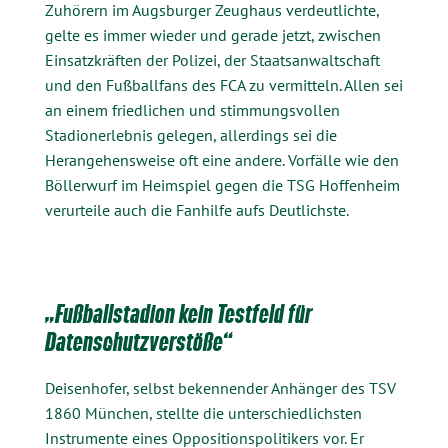
Zuhörern im Augsburger Zeughaus verdeutlichte,
gelte es immer wieder und gerade jetzt, zwischen
Einsatzkräften der Polizei, der Staatsanwaltschaft
und den Fußballfans des FCA zu vermitteln. Allen sei
an einem friedlichen und stimmungsvollen
Stadionerlebnis gelegen, allerdings sei die
Herangehensweise oft eine andere. Vorfälle wie den
Böllerwurf im Heimspiel gegen die TSG Hoffenheim
verurteile auch die Fanhilfe aufs Deutlichste.
„Fußballstadion kein Testfeld für
Datenschutzverstöße“
Deisenhofer, selbst bekennender Anhänger des TSV
1860 München, stellte die unterschiedlichsten
Instrumente eines Oppositionspolitikers vor. Er