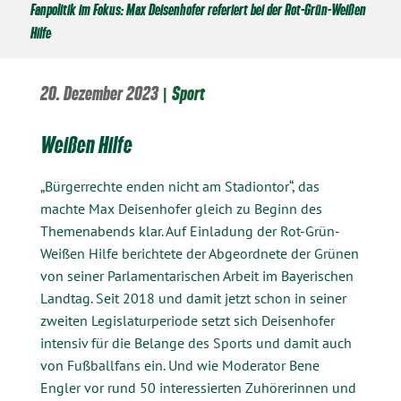
Fanpolitik im Fokus: Max Deisenhofer referiert bei der Rot-Grün-Weißen
Hilfe
20. Dezember 2023
|
Sport
Weißen Hilfe
„Bürgerrechte enden nicht am Stadiontor“, das
machte Max Deisenhofer gleich zu Beginn des
Themenabends klar. Auf Einladung der Rot-Grün-
Weißen Hilfe berichtete der Abgeordnete der Grünen
von seiner Parlamentarischen Arbeit im Bayerischen
Landtag. Seit 2018 und damit jetzt schon in seiner
zweiten Legislaturperiode setzt sich Deisenhofer
intensiv für die Belange des Sports und damit auch
von Fußballfans ein. Und wie Moderator Bene
Engler vor rund 50 interessierten Zuhörerinnen und