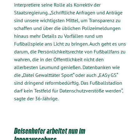
interpretiere seine Rolle als Korrektiv der
Staatsregierung. „Schriftliche Anfragen und Anträge
sind unsere wichtigsten Mittel, um Transparenz zu
schaffen und über die üblichen Polizeimeldungen
hinaus mehr Details zu Vorfällen rund um
Fußballspiele ans Licht zu bringen. Auch geht es uns
darum, die Persönlichkeitsrechte von Fußballfans zu
wahren, die in der Öffentlichkeit nicht den
allerbesten Leumund genießen. Datenbanken wie
die „Datei Gewalttäter Sport“ oder auch „EASy GS“
sind dringend reformbedürftig. Das Fußballstadion
darf kein Testfeld für Datenschutzverstöße werden“,
sagte der 36-Jährige.
Deisenhofer arbeitet nun im
Innenausschuss