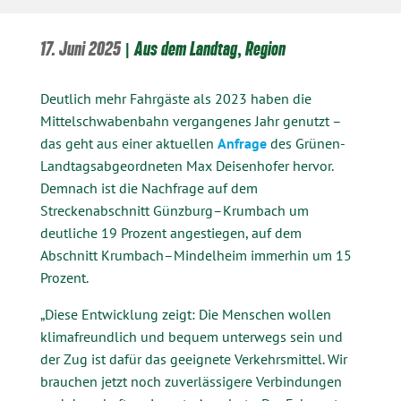
17. Juni 2025
|
Aus dem Landtag
,
Region
Deutlich mehr Fahrgäste als 2023 haben die
Mittelschwabenbahn vergangenes Jahr genutzt –
das geht aus einer aktuellen
Anfrage
des Grünen-
Landtagsabgeordneten Max Deisenhofer hervor.
Demnach ist die Nachfrage auf dem
Streckenabschnitt Günzburg–Krumbach um
deutliche 19 Prozent angestiegen, auf dem
Abschnitt Krumbach–Mindelheim immerhin um 15
Prozent.
„Diese Entwicklung zeigt: Die Menschen wollen
klimafreundlich und bequem unterwegs sein und
der Zug ist dafür das geeignete Verkehrsmittel. Wir
brauchen jetzt noch zuverlässigere Verbindungen