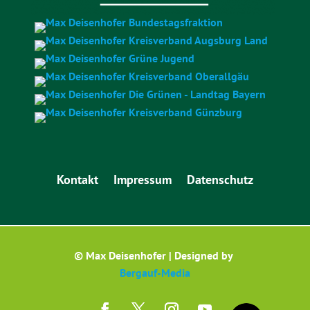
Kontakt
Impressum
Datenschutz
© Max Deisenhofer | Designed by
Bergauf-Media