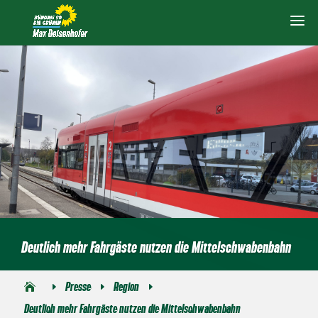
Deutlich mehr Fahrgäste nutzen die Mittelschwabenbahn
Presse
Region
E
E
E
Deutlich mehr Fahrgäste nutzen die Mittelschwabenbahn